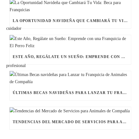
LA OPORTUNIDAD NAVIDEÑA QUE CAMBIARÁ TU VIDA: BECA PARA FRANQUICIAS
ESTE AÑO, REGÁLATE UN SUEÑO: EMPRENDE CON UNA FRANQUICIA DE EL PERRO FELIZ
ÚLTIMAS BECAS NAVIDEÑAS PARA LANZAR TU FRANQUICIA DE ANIMALES DE COMPAÑÍA
TENDENCIAS DEL MERCADO DE SERVICIOS PARA ANIMALES DE COMPAÑÍA