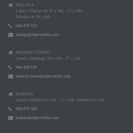
MÁLAGA
Lunes a Viernes de 10 a 14h - 17 a 19h
Sábados de 10 a 14h
644 478 923
malaga@elperrofeliz.com
MADRID CENTRO
Lunes a Domingo 10 a 14h - 17 a 21h
644 436 630
madrid.centro@elperrofeliz.com
BIZKAIA
Lunes a Viernes 9 a 14h - 17 a 19h. Sábados 9 a 14h.
690 878 368
bizkaia@elperrofeliz.com