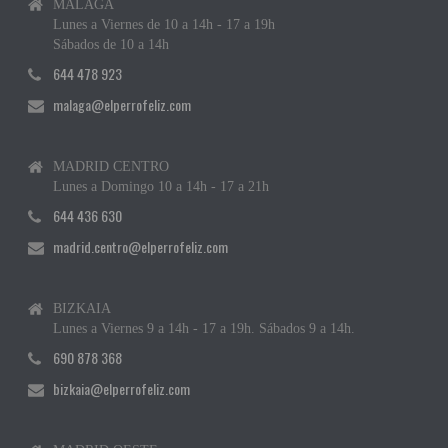
MÁLAGA
Lunes a Viernes de 10 a 14h - 17 a 19h
Sábados de 10 a 14h
644 478 923
malaga@elperrofeliz.com
MADRID CENTRO
Lunes a Domingo 10 a 14h - 17 a 21h
644 436 630
madrid.centro@elperrofeliz.com
BIZKAIA
Lunes a Viernes 9 a 14h - 17 a 19h. Sábados 9 a 14h.
690 878 368
bizkaia@elperrofeliz.com