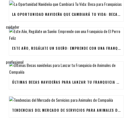
LA OPORTUNIDAD NAVIDEÑA QUE CAMBIARÁ TU VIDA: BECA PARA FRANQUICIAS
ESTE AÑO, REGÁLATE UN SUEÑO: EMPRENDE CON UNA FRANQUICIA DE EL PERRO FELIZ
ÚLTIMAS BECAS NAVIDEÑAS PARA LANZAR TU FRANQUICIA DE ANIMALES DE COMPAÑÍA
TENDENCIAS DEL MERCADO DE SERVICIOS PARA ANIMALES DE COMPAÑÍA