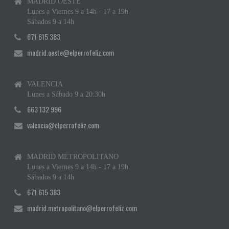
MADRID OESTE
Lunes a Viernes 9 a 14h - 17 a 19h
Sábados 9 a 14h
671 615 383
madrid.oeste@elperrofeliz.com
VALENCIA
Lunes a Sábado 9 a 20:30h
663 132 996
valencia@elperrofeliz.com
MADRID METROPOLITANO
Lunes a Viernes 9 a 14h - 17 a 19h
Sábados 9 a 14h
671 615 383
madrid.metropolitano@elperrofeliz.com