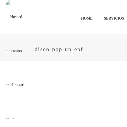
HOME
SERVICIOS
diseo-pop-up-epf