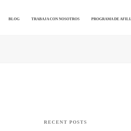
BLOG
TRABAJA CON NOSOTROS
PROGRAMA DE AFIL
RECENT POSTS