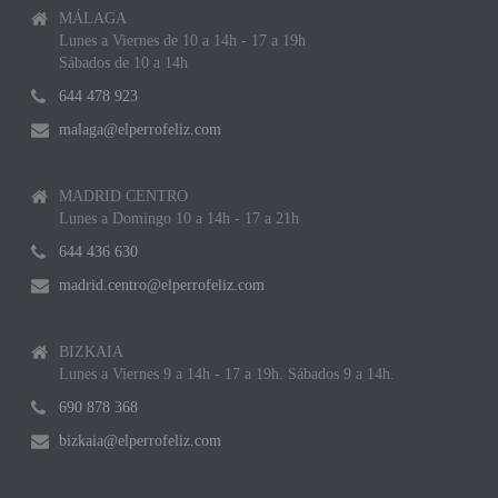
MÁLAGA
Lunes a Viernes de 10 a 14h - 17 a 19h
Sábados de 10 a 14h
644 478 923
malaga@elperrofeliz.com
MADRID CENTRO
Lunes a Domingo 10 a 14h - 17 a 21h
644 436 630
madrid.centro@elperrofeliz.com
BIZKAIA
Lunes a Viernes 9 a 14h - 17 a 19h. Sábados 9 a 14h.
690 878 368
bizkaia@elperrofeliz.com