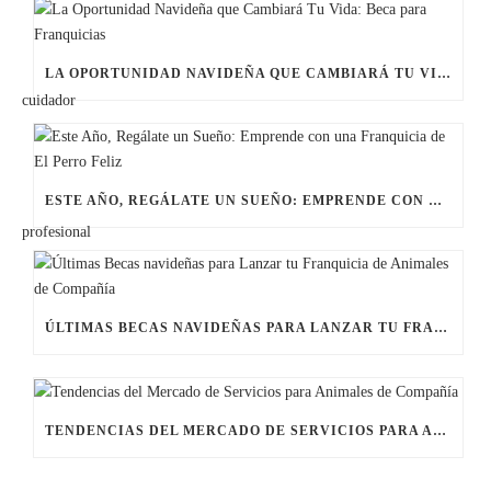
LA OPORTUNIDAD NAVIDEÑA QUE CAMBIARÁ TU VIDA: BECA PARA FRANQUICIAS
ESTE AÑO, REGÁLATE UN SUEÑO: EMPRENDE CON UNA FRANQUICIA DE EL PERRO FELIZ
ÚLTIMAS BECAS NAVIDEÑAS PARA LANZAR TU FRANQUICIA DE ANIMALES DE COMPAÑÍA
TENDENCIAS DEL MERCADO DE SERVICIOS PARA ANIMALES DE COMPAÑÍA