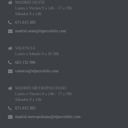
MADRID OESTE
Lunes a Viernes 9 a 14h - 17 a 19h
Sábados 9 a 14h
671 615 383
madrid.oeste@elperrofeliz.com
VALENCIA
Lunes a Sábado 9 a 20:30h
663 132 996
valencia@elperrofeliz.com
MADRID METROPOLITANO
Lunes a Viernes 9 a 14h - 17 a 19h
Sábados 9 a 14h
671 615 383
madrid.metropolitano@elperrofeliz.com