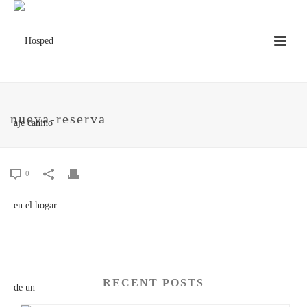
nueva-reserva
0
RECENT POSTS