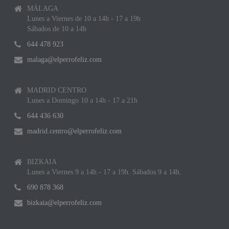
MÁLAGA
Lunes a Viernes de 10 a 14h - 17 a 19h
Sábados de 10 a 14h
644 478 923
malaga@elperrofeliz.com
MADRID CENTRO
Lunes a Domingo 10 a 14h - 17 a 21h
644 436 630
madrid.centro@elperrofeliz.com
BIZKAIA
Lunes a Viernes 9 a 14h - 17 a 19h. Sábados 9 a 14h.
690 878 368
bizkaia@elperrofeliz.com