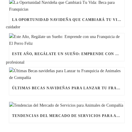
LA OPORTUNIDAD NAVIDEÑA QUE CAMBIARÁ TU VIDA: BECA PARA FRANQUICIAS
ESTE AÑO, REGÁLATE UN SUEÑO: EMPRENDE CON UNA FRANQUICIA DE EL PERRO FELIZ
ÚLTIMAS BECAS NAVIDEÑAS PARA LANZAR TU FRANQUICIA DE ANIMALES DE COMPAÑÍA
TENDENCIAS DEL MERCADO DE SERVICIOS PARA ANIMALES DE COMPAÑÍA