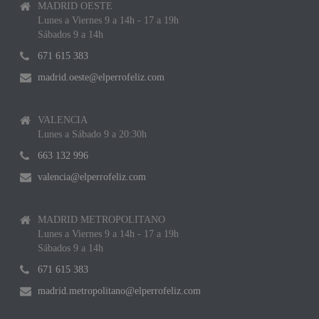
MADRID OESTE
Lunes a Viernes 9 a 14h - 17 a 19h
Sábados 9 a 14h
671 615 383
madrid.oeste@elperrofeliz.com
VALENCIA
Lunes a Sábado 9 a 20:30h
663 132 996
valencia@elperrofeliz.com
MADRID METROPOLITANO
Lunes a Viernes 9 a 14h - 17 a 19h
Sábados 9 a 14h
671 615 383
madrid.metropolitano@elperrofeliz.com