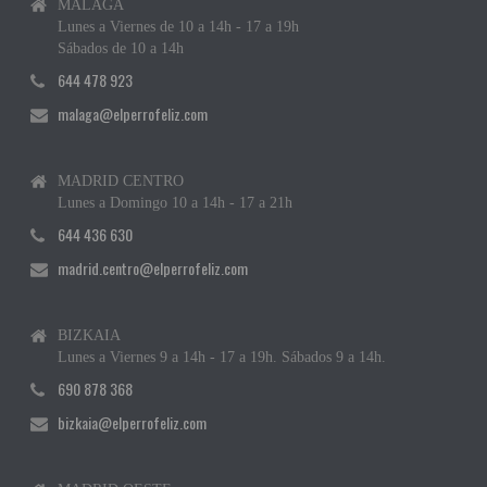
MÁLAGA
Lunes a Viernes de 10 a 14h - 17 a 19h
Sábados de 10 a 14h
644 478 923
malaga@elperrofeliz.com
MADRID CENTRO
Lunes a Domingo 10 a 14h - 17 a 21h
644 436 630
madrid.centro@elperrofeliz.com
BIZKAIA
Lunes a Viernes 9 a 14h - 17 a 19h. Sábados 9 a 14h.
690 878 368
bizkaia@elperrofeliz.com