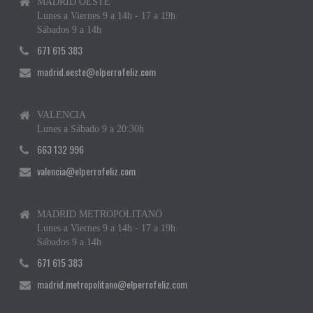
MADRID OESTE
Lunes a Viernes 9 a 14h - 17 a 19h
Sábados 9 a 14h
671 615 383
madrid.oeste@elperrofeliz.com
VALENCIA
Lunes a Sábado 9 a 20:30h
663 132 996
valencia@elperrofeliz.com
MADRID METROPOLITANO
Lunes a Viernes 9 a 14h - 17 a 19h
Sábados 9 a 14h
671 615 383
madrid.metropolitano@elperrofeliz.com