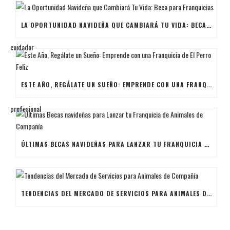
LA OPORTUNIDAD NAVIDEÑA QUE CAMBIARÁ TU VIDA: BECA PARA FRANQUICIAS
ESTE AÑO, REGÁLATE UN SUEÑO: EMPRENDE CON UNA FRANQUICIA DE EL PERRO FELIZ
ÚLTIMAS BECAS NAVIDEÑAS PARA LANZAR TU FRANQUICIA DE ANIMALES DE COMPAÑÍA
TENDENCIAS DEL MERCADO DE SERVICIOS PARA ANIMALES DE COMPAÑÍA