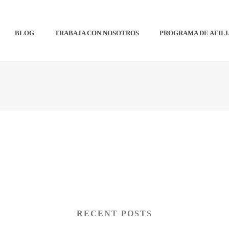
BLOG
TRABAJA CON NOSOTROS
PROGRAMA DE AFIL
RECENT POSTS