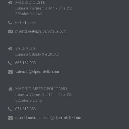
MADRID OESTE
Lunes a Viernes 9 a 14h - 17 a 19h
Sábados 9 a 14h
671 615 383
madrid.oeste@elperrofeliz.com
VALENCIA
Lunes a Sábado 9 a 20:30h
663 132 996
valencia@elperrofeliz.com
MADRID METROPOLITANO
Lunes a Viernes 9 a 14h - 17 a 19h
Sábados 9 a 14h
671 615 383
madrid.metropolitano@elperrofeliz.com