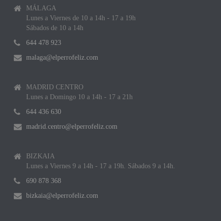
MÁLAGA
Lunes a Viernes de 10 a 14h - 17 a 19h
Sábados de 10 a 14h
644 478 923
malaga@elperrofeliz.com
MADRID CENTRO
Lunes a Domingo 10 a 14h - 17 a 21h
644 436 630
madrid.centro@elperrofeliz.com
BIZKAIA
Lunes a Viernes 9 a 14h - 17 a 19h. Sábados 9 a 14h.
690 878 368
bizkaia@elperrofeliz.com