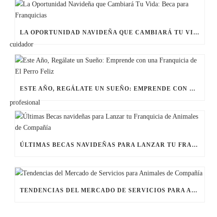
LA OPORTUNIDAD NAVIDEÑA QUE CAMBIARÁ TU VIDA: BECA PARA FRANQUICIAS
ESTE AÑO, REGÁLATE UN SUEÑO: EMPRENDE CON UNA FRANQUICIA DE EL PERRO FELIZ
ÚLTIMAS BECAS NAVIDEÑAS PARA LANZAR TU FRANQUICIA DE ANIMALES DE COMPAÑÍA
TENDENCIAS DEL MERCADO DE SERVICIOS PARA ANIMALES DE COMPAÑÍA