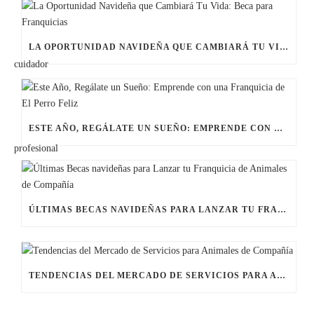
LA OPORTUNIDAD NAVIDEÑA QUE CAMBIARÁ TU VIDA: BECA PARA FRANQUICIAS
ESTE AÑO, REGÁLATE UN SUEÑO: EMPRENDE CON UNA FRANQUICIA DE EL PERRO FELIZ
ÚLTIMAS BECAS NAVIDEÑAS PARA LANZAR TU FRANQUICIA DE ANIMALES DE COMPAÑÍA
TENDENCIAS DEL MERCADO DE SERVICIOS PARA ANIMALES DE COMPAÑÍA