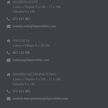
MADRID OESTE
Lunes a Viernes 9 a 14h - 17 a 19h
Sábados 9 a 14h
671 615 383
madrid.oeste@elperrofeliz.com
VALENCIA
Lunes a Sábado 9 a 20:30h
663 132 996
valencia@elperrofeliz.com
MADRID METROPOLITANO
Lunes a Viernes 9 a 14h - 17 a 19h
Sábados 9 a 14h
671 615 383
madrid.metropolitano@elperrofeliz.com