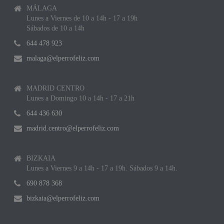
MÁLAGA
Lunes a Viernes de 10 a 14h - 17 a 19h
Sábados de 10 a 14h
644 478 923
malaga@elperrofeliz.com
MADRID CENTRO
Lunes a Domingo 10 a 14h - 17 a 21h
644 436 630
madrid.centro@elperrofeliz.com
BIZKAIA
Lunes a Viernes 9 a 14h - 17 a 19h. Sábados 9 a 14h.
690 878 368
bizkaia@elperrofeliz.com