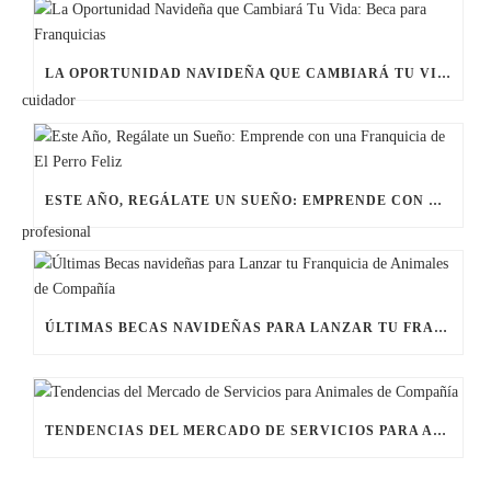
LA OPORTUNIDAD NAVIDEÑA QUE CAMBIARÁ TU VIDA: BECA PARA FRANQUICIAS
ESTE AÑO, REGÁLATE UN SUEÑO: EMPRENDE CON UNA FRANQUICIA DE EL PERRO FELIZ
ÚLTIMAS BECAS NAVIDEÑAS PARA LANZAR TU FRANQUICIA DE ANIMALES DE COMPAÑÍA
TENDENCIAS DEL MERCADO DE SERVICIOS PARA ANIMALES DE COMPAÑÍA