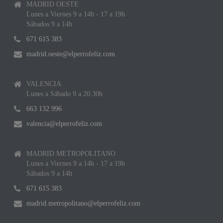
MADRID OESTE
Lunes a Viernes 9 a 14h - 17 a 19h
Sábados 9 a 14h
671 615 383
madrid.oeste@elperrofeliz.com
VALENCIA
Lunes a Sábado 9 a 20:30h
663 132 996
valencia@elperrofeliz.com
MADRID METROPOLITANO
Lunes a Viernes 9 a 14h - 17 a 19h
Sábados 9 a 14h
671 615 383
madrid.metropolitano@elperrofeliz.com