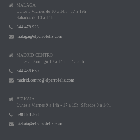
MÁLAGA
Lunes a Viernes de 10 a 14h - 17 a 19h
Sábados de 10 a 14h
644 478 923
malaga@elperrofeliz.com
MADRID CENTRO
Lunes a Domingo 10 a 14h - 17 a 21h
644 436 630
madrid.centro@elperrofeliz.com
BIZKAIA
Lunes a Viernes 9 a 14h - 17 a 19h. Sábados 9 a 14h.
690 878 368
bizkaia@elperrofeliz.com