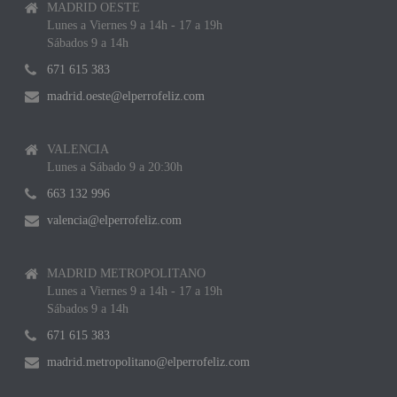
MADRID OESTE
Lunes a Viernes 9 a 14h - 17 a 19h
Sábados 9 a 14h
671 615 383
madrid.oeste@elperrofeliz.com
VALENCIA
Lunes a Sábado 9 a 20:30h
663 132 996
valencia@elperrofeliz.com
MADRID METROPOLITANO
Lunes a Viernes 9 a 14h - 17 a 19h
Sábados 9 a 14h
671 615 383
madrid.metropolitano@elperrofeliz.com