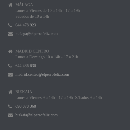
MÁLAGA
Lunes a Viernes de 10 a 14h - 17 a 19h
Sábados de 10 a 14h
644 478 923
malaga@elperrofeliz.com
MADRID CENTRO
Lunes a Domingo 10 a 14h - 17 a 21h
644 436 630
madrid.centro@elperrofeliz.com
BIZKAIA
Lunes a Viernes 9 a 14h - 17 a 19h. Sábados 9 a 14h.
690 878 368
bizkaia@elperrofeliz.com