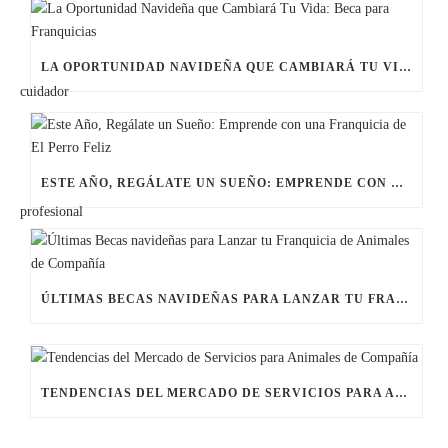
LA OPORTUNIDAD NAVIDEÑA QUE CAMBIARÁ TU VIDA: BECA PARA FRANQUICIAS
ESTE AÑO, REGÁLATE UN SUEÑO: EMPRENDE CON UNA FRANQUICIA DE EL PERRO FELIZ
ÚLTIMAS BECAS NAVIDEÑAS PARA LANZAR TU FRANQUICIA DE ANIMALES DE COMPAÑÍA
TENDENCIAS DEL MERCADO DE SERVICIOS PARA ANIMALES DE COMPAÑÍA