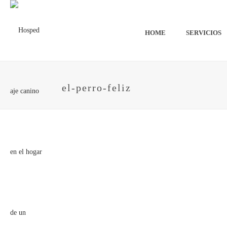
HOME
SERVICIOS
el-perro-feliz