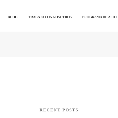
BLOG
TRABAJA CON NOSOTROS
PROGRAMA DE AFIL
RECENT POSTS