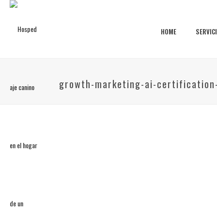
HOME
SERVIC
growth-marketing-ai-certificatio