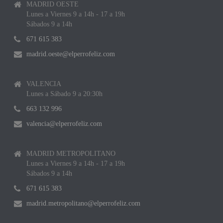
MADRID OESTE
Lunes a Viernes 9 a 14h - 17 a 19h
Sábados 9 a 14h
671 615 383
madrid.oeste@elperrofeliz.com
VALENCIA
Lunes a Sábado 9 a 20:30h
663 132 996
valencia@elperrofeliz.com
MADRID METROPOLITANO
Lunes a Viernes 9 a 14h - 17 a 19h
Sábados 9 a 14h
671 615 383
madrid.metropolitano@elperrofeliz.com