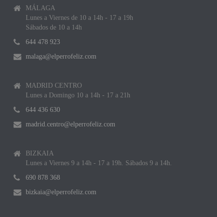
MÁLAGA
Lunes a Viernes de 10 a 14h - 17 a 19h
Sábados de 10 a 14h
644 478 923
malaga@elperrofeliz.com
MADRID CENTRO
Lunes a Domingo 10 a 14h - 17 a 21h
644 436 630
madrid.centro@elperrofeliz.com
BIZKAIA
Lunes a Viernes 9 a 14h - 17 a 19h. Sábados 9 a 14h.
690 878 368
bizkaia@elperrofeliz.com