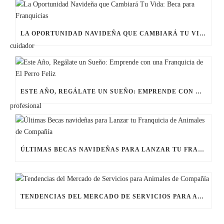
LA OPORTUNIDAD NAVIDEÑA QUE CAMBIARÁ TU VIDA: BECA PARA FRANQUICIAS
ESTE AÑO, REGÁLATE UN SUEÑO: EMPRENDE CON UNA FRANQUICIA DE EL PERRO FELIZ
ÚLTIMAS BECAS NAVIDEÑAS PARA LANZAR TU FRANQUICIA DE ANIMALES DE COMPAÑÍA
TENDENCIAS DEL MERCADO DE SERVICIOS PARA ANIMALES DE COMPAÑÍA