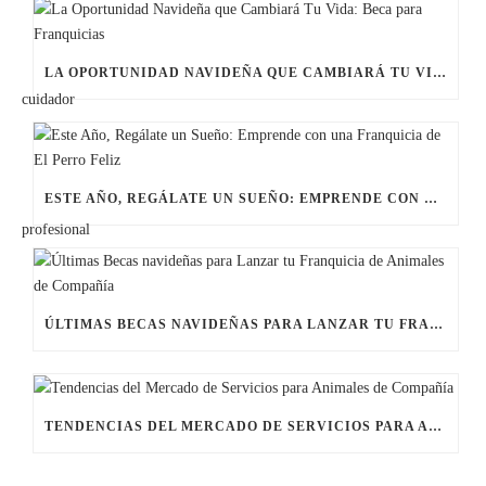
LA OPORTUNIDAD NAVIDEÑA QUE CAMBIARÁ TU VIDA: BECA PARA FRANQUICIAS
ESTE AÑO, REGÁLATE UN SUEÑO: EMPRENDE CON UNA FRANQUICIA DE EL PERRO FELIZ
ÚLTIMAS BECAS NAVIDEÑAS PARA LANZAR TU FRANQUICIA DE ANIMALES DE COMPAÑÍA
TENDENCIAS DEL MERCADO DE SERVICIOS PARA ANIMALES DE COMPAÑÍA