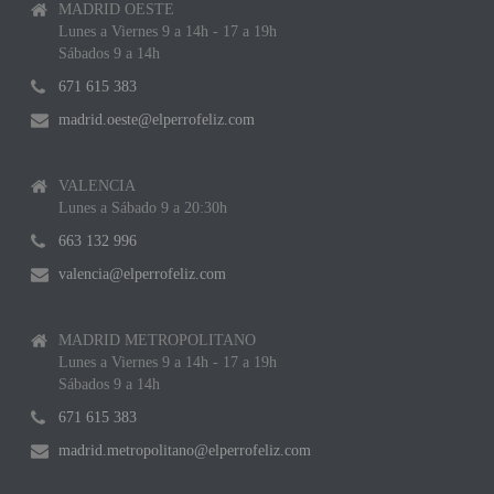
MADRID OESTE
Lunes a Viernes 9 a 14h - 17 a 19h
Sábados 9 a 14h
671 615 383
madrid.oeste@elperrofeliz.com
VALENCIA
Lunes a Sábado 9 a 20:30h
663 132 996
valencia@elperrofeliz.com
MADRID METROPOLITANO
Lunes a Viernes 9 a 14h - 17 a 19h
Sábados 9 a 14h
671 615 383
madrid.metropolitano@elperrofeliz.com