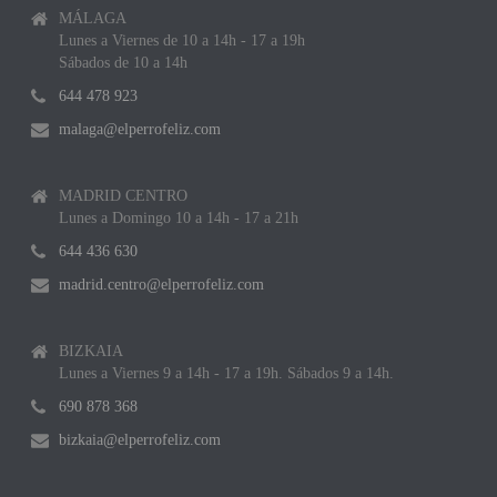
MÁLAGA
Lunes a Viernes de 10 a 14h - 17 a 19h
Sábados de 10 a 14h
644 478 923
malaga@elperrofeliz.com
MADRID CENTRO
Lunes a Domingo 10 a 14h - 17 a 21h
644 436 630
madrid.centro@elperrofeliz.com
BIZKAIA
Lunes a Viernes 9 a 14h - 17 a 19h. Sábados 9 a 14h.
690 878 368
bizkaia@elperrofeliz.com