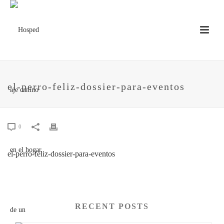
el-perro-feliz-dossier-para-eventos
0
el-perro-feliz-dossier-para-eventos
RECENT POSTS