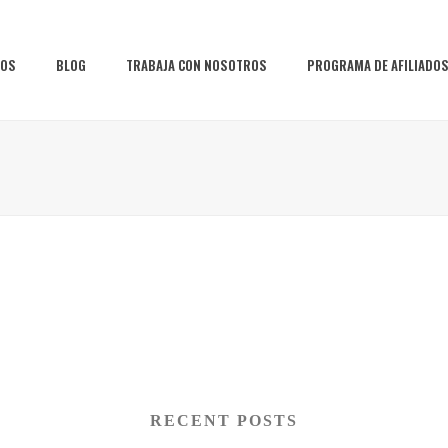
IOS
BLOG
TRABAJA CON NOSOTROS
PROGRAMA DE AFILIADO
RECENT POSTS