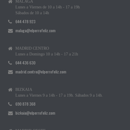
MÁLAGA
Lunes a Viernes de 10 a 14h - 17 a 19h
Sábados de 10 a 14h
644 478 923
malaga@elperrofeliz.com
MADRID CENTRO
Lunes a Domingo 10 a 14h - 17 a 21h
644 436 630
madrid.centro@elperrofeliz.com
BIZKAIA
Lunes a Viernes 9 a 14h - 17 a 19h. Sábados 9 a 14h.
690 878 368
bizkaia@elperrofeliz.com