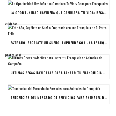
LA OPORTUNIDAD NAVIDEÑA QUE CAMBIARÁ TU VIDA: BECA PARA FRANQUICIAS
ESTE AÑO, REGÁLATE UN SUEÑO: EMPRENDE CON UNA FRANQUICIA DE EL PERRO FELIZ
ÚLTIMAS BECAS NAVIDEÑAS PARA LANZAR TU FRANQUICIA DE ANIMALES DE COMPAÑÍA
TENDENCIAS DEL MERCADO DE SERVICIOS PARA ANIMALES DE COMPAÑÍA