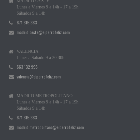
MADRID OESTE
Lunes a Viernes 9 a 14h - 17 a 19h
Sábados 9 a 14h
671 615 383
madrid.oeste@elperrofeliz.com
VALENCIA
Lunes a Sábado 9 a 20:30h
663 132 996
valencia@elperrofeliz.com
MADRID METROPOLITANO
Lunes a Viernes 9 a 14h - 17 a 19h
Sábados 9 a 14h
671 615 383
madrid.metropolitano@elperrofeliz.com