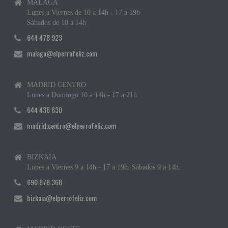
MÁLAGA
Lunes a Viernes de 10 a 14h - 17 a 19h
Sábados de 10 a 14h
644 478 923
malaga@elperrofeliz.com
MADRID CENTRO
Lunes a Domingo 10 a 14h - 17 a 21h
644 436 630
madrid.centro@elperrofeliz.com
BIZKAIA
Lunes a Viernes 9 a 14h - 17 a 19h. Sábados 9 a 14h.
690 878 368
bizkaia@elperrofeliz.com