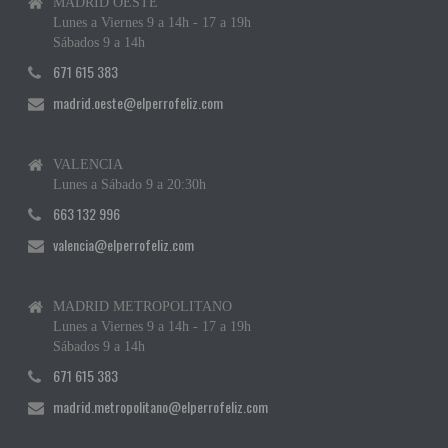
MADRID OESTE
Lunes a Viernes 9 a 14h - 17 a 19h
Sábados 9 a 14h
671 615 383
madrid.oeste@elperrofeliz.com
VALENCIA
Lunes a Sábado 9 a 20:30h
663 132 996
valencia@elperrofeliz.com
MADRID METROPOLITANO
Lunes a Viernes 9 a 14h - 17 a 19h
Sábados 9 a 14h
671 615 383
madrid.metropolitano@elperrofeliz.com