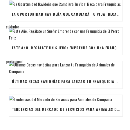
LA OPORTUNIDAD NAVIDEÑA QUE CAMBIARÁ TU VIDA: BECA PARA FRANQUICIAS
ESTE AÑO, REGÁLATE UN SUEÑO: EMPRENDE CON UNA FRANQUICIA DE EL PERRO FELIZ
ÚLTIMAS BECAS NAVIDEÑAS PARA LANZAR TU FRANQUICIA DE ANIMALES DE COMPAÑÍA
TENDENCIAS DEL MERCADO DE SERVICIOS PARA ANIMALES DE COMPAÑÍA