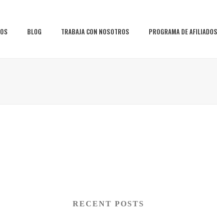
IOS
BLOG
TRABAJA CON NOSOTROS
PROGRAMA DE AFILIADO
RECENT POSTS