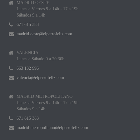
MADRID OESTE
Lunes a Viernes 9 a 14h - 17 a 19h
Sábados 9 a 14h
671 615 383
madrid.oeste@elperrofeliz.com
VALENCIA
Lunes a Sábado 9 a 20:30h
663 132 996
valencia@elperrofeliz.com
MADRID METROPOLITANO
Lunes a Viernes 9 a 14h - 17 a 19h
Sábados 9 a 14h
671 615 383
madrid.metropolitano@elperrofeliz.com