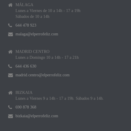
MÁLAGA
Lunes a Viernes de 10 a 14h - 17 a 19h
Sábados de 10 a 14h
644 478 923
malaga@elperrofeliz.com
MADRID CENTRO
Lunes a Domingo 10 a 14h - 17 a 21h
644 436 630
madrid.centro@elperrofeliz.com
BIZKAIA
Lunes a Viernes 9 a 14h - 17 a 19h. Sábados 9 a 14h.
690 878 368
bizkaia@elperrofeliz.com