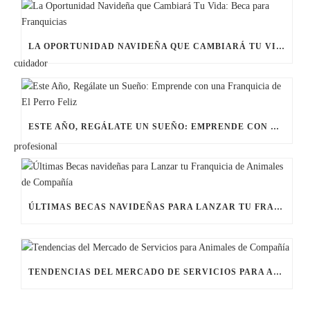
LA OPORTUNIDAD NAVIDEÑA QUE CAMBIARÁ TU VIDA: BECA PARA FRANQUICIAS
ESTE AÑO, REGÁLATE UN SUEÑO: EMPRENDE CON UNA FRANQUICIA DE EL PERRO FELIZ
ÚLTIMAS BECAS NAVIDEÑAS PARA LANZAR TU FRANQUICIA DE ANIMALES DE COMPAÑÍA
TENDENCIAS DEL MERCADO DE SERVICIOS PARA ANIMALES DE COMPAÑÍA