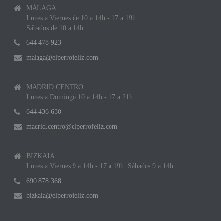
MÁLAGA
Lunes a Viernes de 10 a 14h - 17 a 19h
Sábados de 10 a 14h
644 478 923
malaga@elperrofeliz.com
MADRID CENTRO
Lunes a Domingo 10 a 14h - 17 a 21h
644 436 630
madrid.centro@elperrofeliz.com
BIZKAIA
Lunes a Viernes 9 a 14h - 17 a 19h. Sábados 9 a 14h.
690 878 368
bizkaia@elperrofeliz.com