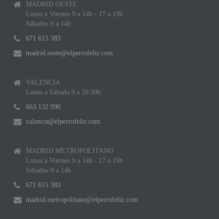
MADRID OESTE
Lunes a Viernes 9 a 14h - 17 a 19h
Sábados 9 a 14h
671 615 383
madrid.oeste@elperrofeliz.com
VALENCIA
Lunes a Sábado 9 a 20:30h
663 132 996
valencia@elperrofeliz.com
MADRID METROPOLITANO
Lunes a Viernes 9 a 14h - 17 a 19h
Sábados 9 a 14h
671 615 383
madrid.metropolitano@elperrofeliz.com