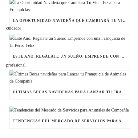
LA OPORTUNIDAD NAVIDEÑA QUE CAMBIARÁ TU VIDA: BECA PARA FRANQUICIAS
ESTE AÑO, REGÁLATE UN SUEÑO: EMPRENDE CON UNA FRANQUICIA DE EL PERRO FELIZ
ÚLTIMAS BECAS NAVIDEÑAS PARA LANZAR TU FRANQUICIA DE ANIMALES DE COMPAÑÍA
TENDENCIAS DEL MERCADO DE SERVICIOS PARA ANIMALES DE COMPAÑÍA