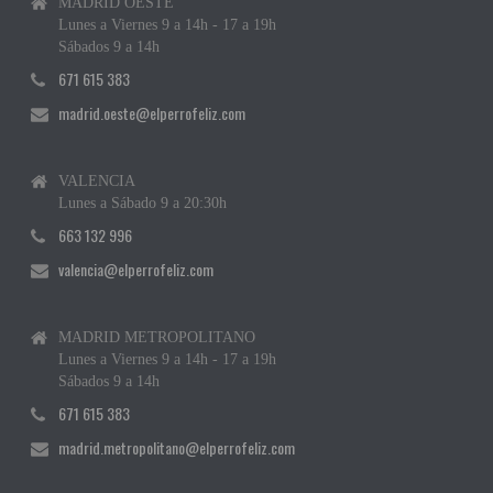
MADRID OESTE
Lunes a Viernes 9 a 14h - 17 a 19h
Sábados 9 a 14h
671 615 383
madrid.oeste@elperrofeliz.com
VALENCIA
Lunes a Sábado 9 a 20:30h
663 132 996
valencia@elperrofeliz.com
MADRID METROPOLITANO
Lunes a Viernes 9 a 14h - 17 a 19h
Sábados 9 a 14h
671 615 383
madrid.metropolitano@elperrofeliz.com