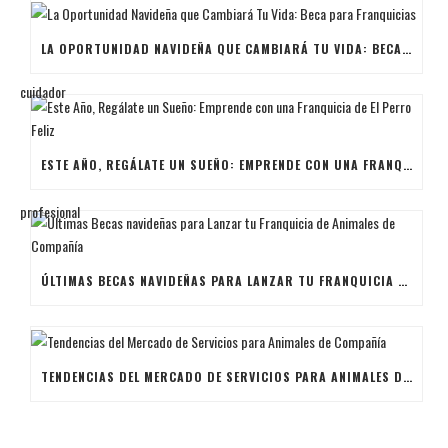
LA OPORTUNIDAD NAVIDEÑA QUE CAMBIARÁ TU VIDA: BECA PARA FRANQUICIAS
ESTE AÑO, REGÁLATE UN SUEÑO: EMPRENDE CON UNA FRANQUICIA DE EL PERRO FELIZ
ÚLTIMAS BECAS NAVIDEÑAS PARA LANZAR TU FRANQUICIA DE ANIMALES DE COMPAÑÍA
TENDENCIAS DEL MERCADO DE SERVICIOS PARA ANIMALES DE COMPAÑÍA