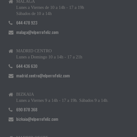
MÁLAGA
Lunes a Viernes de 10 a 14h - 17 a 19h
Sábados de 10 a 14h
644 478 923
malaga@elperrofeliz.com
MADRID CENTRO
Lunes a Domingo 10 a 14h - 17 a 21h
644 436 630
madrid.centro@elperrofeliz.com
BIZKAIA
Lunes a Viernes 9 a 14h - 17 a 19h. Sábados 9 a 14h.
690 878 368
bizkaia@elperrofeliz.com