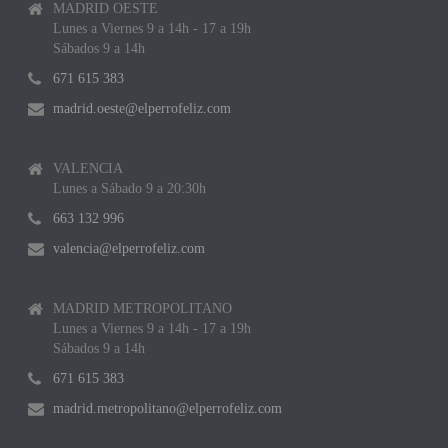
MADRID OESTE
Lunes a Viernes 9 a 14h - 17 a 19h
Sábados 9 a 14h
671 615 383
madrid.oeste@elperrofeliz.com
VALENCIA
Lunes a Sábado 9 a 20:30h
663 132 996
valencia@elperrofeliz.com
MADRID METROPOLITANO
Lunes a Viernes 9 a 14h - 17 a 19h
Sábados 9 a 14h
671 615 383
madrid.metropolitano@elperrofeliz.com