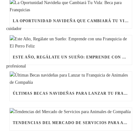
LA OPORTUNIDAD NAVIDEÑA QUE CAMBIARÁ TU VIDA: BECA PARA FRANQUICIAS
ESTE AÑO, REGÁLATE UN SUEÑO: EMPRENDE CON UNA FRANQUICIA DE EL PERRO FELIZ
ÚLTIMAS BECAS NAVIDEÑAS PARA LANZAR TU FRANQUICIA DE ANIMALES DE COMPAÑÍA
TENDENCIAS DEL MERCADO DE SERVICIOS PARA ANIMALES DE COMPAÑÍA