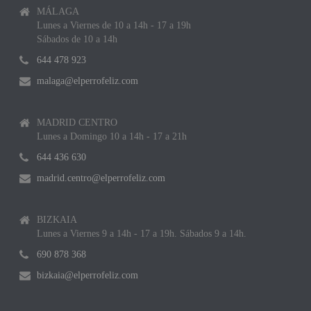
MÁLAGA
Lunes a Viernes de 10 a 14h - 17 a 19h
Sábados de 10 a 14h
644 478 923
malaga@elperrofeliz.com
MADRID CENTRO
Lunes a Domingo 10 a 14h - 17 a 21h
644 436 630
madrid.centro@elperrofeliz.com
BIZKAIA
Lunes a Viernes 9 a 14h - 17 a 19h. Sábados 9 a 14h.
690 878 368
bizkaia@elperrofeliz.com