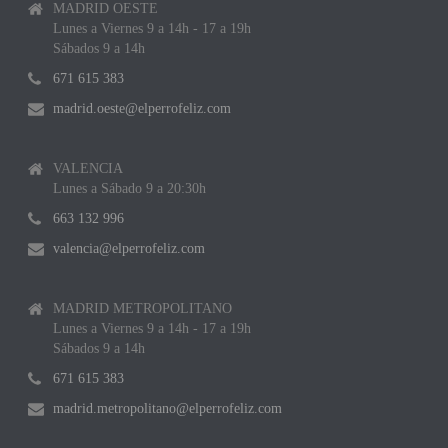
MADRID OESTE
Lunes a Viernes 9 a 14h - 17 a 19h
Sábados 9 a 14h
671 615 383
madrid.oeste@elperrofeliz.com
VALENCIA
Lunes a Sábado 9 a 20:30h
663 132 996
valencia@elperrofeliz.com
MADRID METROPOLITANO
Lunes a Viernes 9 a 14h - 17 a 19h
Sábados 9 a 14h
671 615 383
madrid.metropolitano@elperrofeliz.com