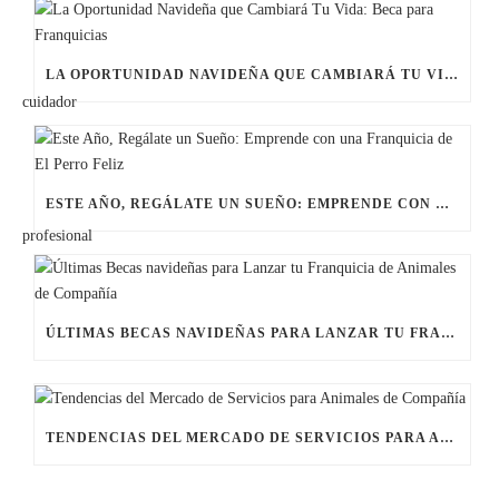
LA OPORTUNIDAD NAVIDEÑA QUE CAMBIARÁ TU VIDA: BECA PARA FRANQUICIAS
ESTE AÑO, REGÁLATE UN SUEÑO: EMPRENDE CON UNA FRANQUICIA DE EL PERRO FELIZ
ÚLTIMAS BECAS NAVIDEÑAS PARA LANZAR TU FRANQUICIA DE ANIMALES DE COMPAÑÍA
TENDENCIAS DEL MERCADO DE SERVICIOS PARA ANIMALES DE COMPAÑÍA