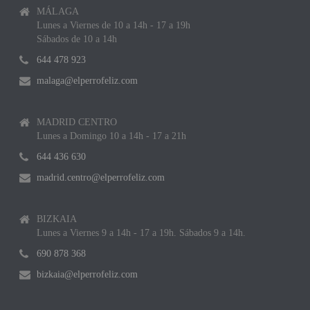
MÁLAGA
Lunes a Viernes de 10 a 14h - 17 a 19h
Sábados de 10 a 14h
644 478 923
malaga@elperrofeliz.com
MADRID CENTRO
Lunes a Domingo 10 a 14h - 17 a 21h
644 436 630
madrid.centro@elperrofeliz.com
BIZKAIA
Lunes a Viernes 9 a 14h - 17 a 19h. Sábados 9 a 14h.
690 878 368
bizkaia@elperrofeliz.com