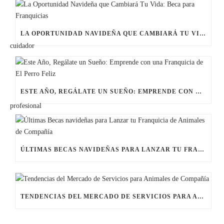
LA OPORTUNIDAD NAVIDEÑA QUE CAMBIARÁ TU VIDA: BECA PARA FRANQUICIAS
ESTE AÑO, REGÁLATE UN SUEÑO: EMPRENDE CON UNA FRANQUICIA DE EL PERRO FELIZ
ÚLTIMAS BECAS NAVIDEÑAS PARA LANZAR TU FRANQUICIA DE ANIMALES DE COMPAÑÍA
TENDENCIAS DEL MERCADO DE SERVICIOS PARA ANIMALES DE COMPAÑÍA