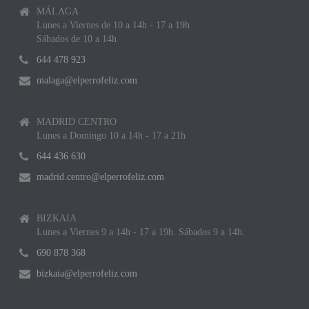
MÁLAGA
Lunes a Viernes de 10 a 14h - 17 a 19h
Sábados de 10 a 14h
644 478 923
malaga@elperrofeliz.com
MADRID CENTRO
Lunes a Domingo 10 a 14h - 17 a 21h
644 436 630
madrid.centro@elperrofeliz.com
BIZKAIA
Lunes a Viernes 9 a 14h - 17 a 19h. Sábados 9 a 14h.
690 878 368
bizkaia@elperrofeliz.com