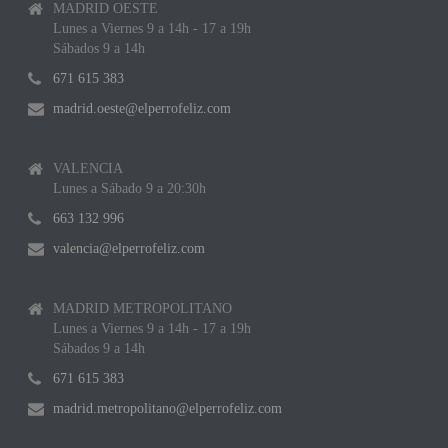
MADRID OESTE
Lunes a Viernes 9 a 14h - 17 a 19h
Sábados 9 a 14h
671 615 383
madrid.oeste@elperrofeliz.com
VALENCIA
Lunes a Sábado 9 a 20:30h
663 132 996
valencia@elperrofeliz.com
MADRID METROPOLITANO
Lunes a Viernes 9 a 14h - 17 a 19h
Sábados 9 a 14h
671 615 383
madrid.metropolitano@elperrofeliz.com