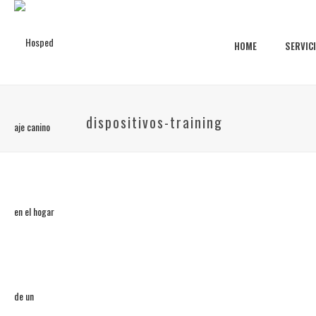
HOME
SERVIC
dispositivos-training