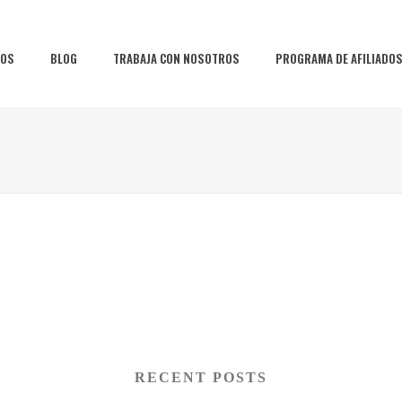
IOS
BLOG
TRABAJA CON NOSOTROS
PROGRAMA DE AFILIADO
RECENT POSTS