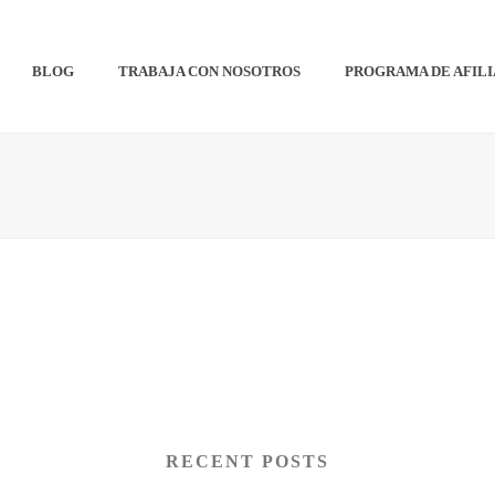
BLOG
TRABAJA CON NOSOTROS
PROGRAMA DE AFIL
RECENT POSTS