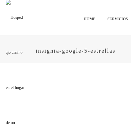
HOME
SERVICIOS
insignia-google-5-estrellas