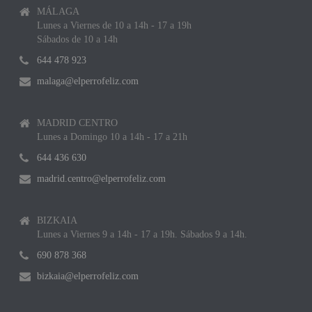
MÁLAGA
Lunes a Viernes de 10 a 14h - 17 a 19h
Sábados de 10 a 14h
644 478 923
malaga@elperrofeliz.com
MADRID CENTRO
Lunes a Domingo 10 a 14h - 17 a 21h
644 436 630
madrid.centro@elperrofeliz.com
BIZKAIA
Lunes a Viernes 9 a 14h - 17 a 19h. Sábados 9 a 14h.
690 878 368
bizkaia@elperrofeliz.com