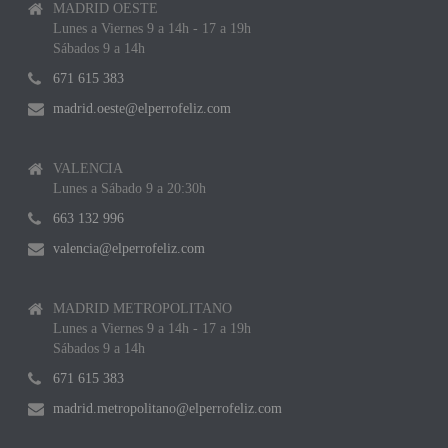
MADRID OESTE
Lunes a Viernes 9 a 14h - 17 a 19h
Sábados 9 a 14h
671 615 383
madrid.oeste@elperrofeliz.com
VALENCIA
Lunes a Sábado 9 a 20:30h
663 132 996
valencia@elperrofeliz.com
MADRID METROPOLITANO
Lunes a Viernes 9 a 14h - 17 a 19h
Sábados 9 a 14h
671 615 383
madrid.metropolitano@elperrofeliz.com