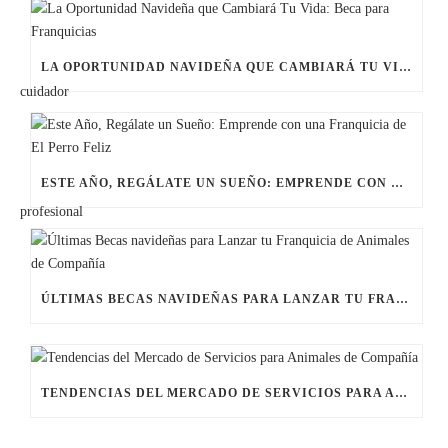
LA OPORTUNIDAD NAVIDEÑA QUE CAMBIARÁ TU VIDA: BECA PARA FRANQUICIAS
ESTE AÑO, REGÁLATE UN SUEÑO: EMPRENDE CON UNA FRANQUICIA DE EL PERRO FELIZ
ÚLTIMAS BECAS NAVIDEÑAS PARA LANZAR TU FRANQUICIA DE ANIMALES DE COMPAÑÍA
TENDENCIAS DEL MERCADO DE SERVICIOS PARA ANIMALES DE COMPAÑÍA