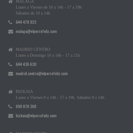
MÁLAGA
Lunes a Viernes de 10 a 14h - 17 a 19h
Sábados de 10 a 14h
644 478 923
malaga@elperrofeliz.com
MADRID CENTRO
Lunes a Domingo 10 a 14h - 17 a 21h
644 436 630
madrid.centro@elperrofeliz.com
BIZKAIA
Lunes a Viernes 9 a 14h - 17 a 19h. Sábados 9 a 14h.
690 878 368
bizkaia@elperrofeliz.com