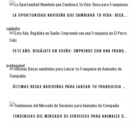
LA OPORTUNIDAD NAVIDEÑA QUE CAMBIARÁ TU VIDA: BECA PARA FRANQUICIAS
ESTE AÑO, REGÁLATE UN SUEÑO: EMPRENDE CON UNA FRANQUICIA DE EL PERRO FELIZ
ÚLTIMAS BECAS NAVIDEÑAS PARA LANZAR TU FRANQUICIA DE ANIMALES DE COMPAÑÍA
TENDENCIAS DEL MERCADO DE SERVICIOS PARA ANIMALES DE COMPAÑÍA