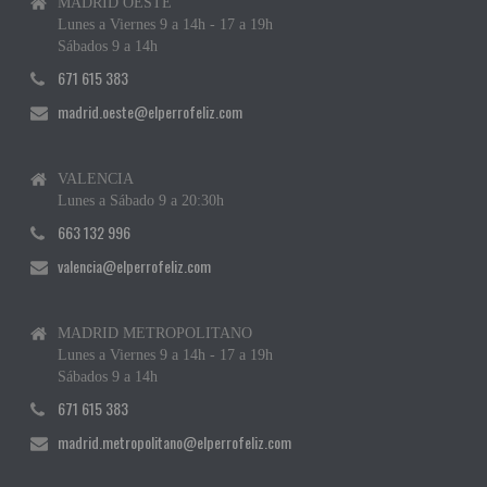
MADRID OESTE
Lunes a Viernes 9 a 14h - 17 a 19h
Sábados 9 a 14h
671 615 383
madrid.oeste@elperrofeliz.com
VALENCIA
Lunes a Sábado 9 a 20:30h
663 132 996
valencia@elperrofeliz.com
MADRID METROPOLITANO
Lunes a Viernes 9 a 14h - 17 a 19h
Sábados 9 a 14h
671 615 383
madrid.metropolitano@elperrofeliz.com