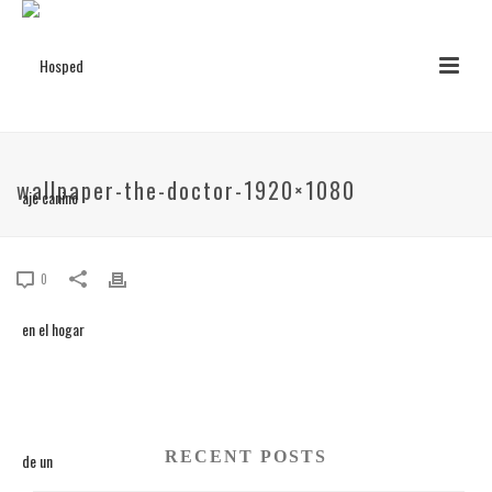
wallpaper-the-doctor-1920×1080
0
RECENT POSTS