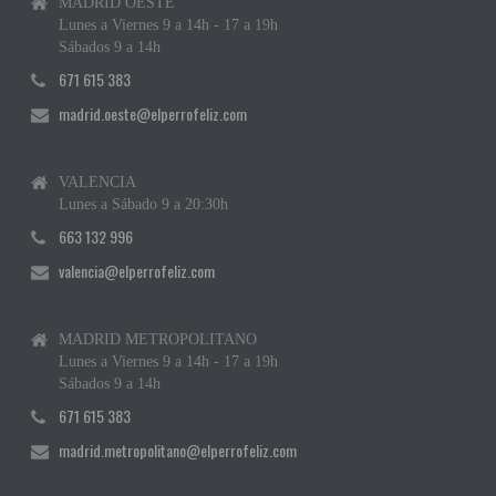
MADRID OESTE
Lunes a Viernes 9 a 14h - 17 a 19h
Sábados 9 a 14h
671 615 383
madrid.oeste@elperrofeliz.com
VALENCIA
Lunes a Sábado 9 a 20:30h
663 132 996
valencia@elperrofeliz.com
MADRID METROPOLITANO
Lunes a Viernes 9 a 14h - 17 a 19h
Sábados 9 a 14h
671 615 383
madrid.metropolitano@elperrofeliz.com