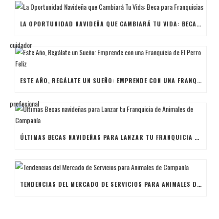
LA OPORTUNIDAD NAVIDEÑA QUE CAMBIARÁ TU VIDA: BECA PARA FRANQUICIAS
ESTE AÑO, REGÁLATE UN SUEÑO: EMPRENDE CON UNA FRANQUICIA DE EL PERRO FELIZ
ÚLTIMAS BECAS NAVIDEÑAS PARA LANZAR TU FRANQUICIA DE ANIMALES DE COMPAÑÍA
TENDENCIAS DEL MERCADO DE SERVICIOS PARA ANIMALES DE COMPAÑÍA