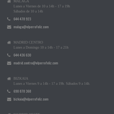
MÁLAGA
Lunes a Viernes de 10 a 14h - 17 a 19h
Sábados de 10 a 14h
644 478 923
malaga@elperrofeliz.com
MADRID CENTRO
Lunes a Domingo 10 a 14h - 17 a 21h
644 436 630
madrid.centro@elperrofeliz.com
BIZKAIA
Lunes a Viernes 9 a 14h - 17 a 19h. Sábados 9 a 14h.
690 878 368
bizkaia@elperrofeliz.com