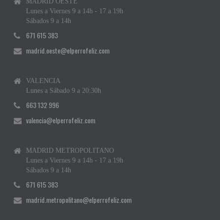
MADRID OESTE
Lunes a Viernes 9 a 14h - 17 a 19h
Sábados 9 a 14h
671 615 383
madrid.oeste@elperrofeliz.com
VALENCIA
Lunes a Sábado 9 a 20:30h
663 132 996
valencia@elperrofeliz.com
MADRID METROPOLITANO
Lunes a Viernes 9 a 14h - 17 a 19h
Sábados 9 a 14h
671 615 383
madrid.metropolitano@elperrofeliz.com