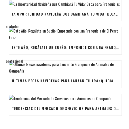
LA OPORTUNIDAD NAVIDEÑA QUE CAMBIARÁ TU VIDA: BECA PARA FRANQUICIAS
ESTE AÑO, REGÁLATE UN SUEÑO: EMPRENDE CON UNA FRANQUICIA DE EL PERRO FELIZ
ÚLTIMAS BECAS NAVIDEÑAS PARA LANZAR TU FRANQUICIA DE ANIMALES DE COMPAÑÍA
TENDENCIAS DEL MERCADO DE SERVICIOS PARA ANIMALES DE COMPAÑÍA