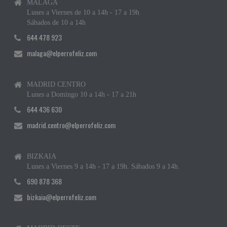
MÁLAGA
Lunes a Viernes de 10 a 14h - 17 a 19h
Sábados de 10 a 14h
644 478 923
malaga@elperrofeliz.com
MADRID CENTRO
Lunes a Domingo 10 a 14h - 17 a 21h
644 436 630
madrid.centro@elperrofeliz.com
BIZKAIA
Lunes a Viernes 9 a 14h - 17 a 19h. Sábados 9 a 14h.
690 878 368
bizkaia@elperrofeliz.com