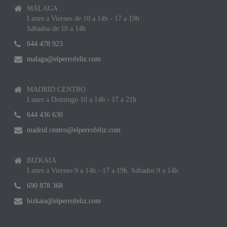
MÁLAGA
Lunes a Viernes de 10 a 14h - 17 a 19h
Sábados de 10 a 14h
644 478 923
malaga@elperrofeliz.com
MADRID CENTRO
Lunes a Domingo 10 a 14h - 17 a 21h
644 436 630
madrid.centro@elperrofeliz.com
BIZKAIA
Lunes a Viernes 9 a 14h - 17 a 19h. Sábados 9 a 14h.
690 878 368
bizkaia@elperrofeliz.com