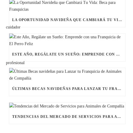
LA OPORTUNIDAD NAVIDEÑA QUE CAMBIARÁ TU VIDA: BECA PARA FRANQUICIAS
ESTE AÑO, REGÁLATE UN SUEÑO: EMPRENDE CON UNA FRANQUICIA DE EL PERRO FELIZ
ÚLTIMAS BECAS NAVIDEÑAS PARA LANZAR TU FRANQUICIA DE ANIMALES DE COMPAÑÍA
TENDENCIAS DEL MERCADO DE SERVICIOS PARA ANIMALES DE COMPAÑÍA