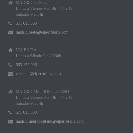
MADRID OESTE
Lunes a Viernes 9 a 14h - 17 a 19h
Sábados 9 a 14h
671 615 383
madrid.oeste@elperrofeliz.com
VALENCIA
Lunes a Sábado 9 a 20:30h
663 132 996
valencia@elperrofeliz.com
MADRID METROPOLITANO
Lunes a Viernes 9 a 14h - 17 a 19h
Sábados 9 a 14h
671 615 383
madrid.metropolitano@elperrofeliz.com