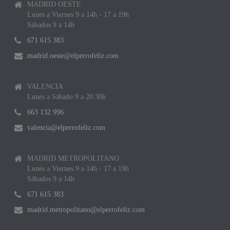
MADRID OESTE
Lunes a Viernes 9 a 14h - 17 a 19h
Sábados 9 a 14h
671 615 383
madrid.oeste@elperrofeliz.com
VALENCIA
Lunes a Sábado 9 a 20:30h
663 132 996
valencia@elperrofeliz.com
MADRID METROPOLITANO
Lunes a Viernes 9 a 14h - 17 a 19h
Sábados 9 a 14h
671 615 383
madrid.metropolitano@elperrofeliz.com