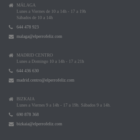
MÁLAGA
Lunes a Viernes de 10 a 14h - 17 a 19h
Sábados de 10 a 14h
644 478 923
malaga@elperrofeliz.com
MADRID CENTRO
Lunes a Domingo 10 a 14h - 17 a 21h
644 436 630
madrid.centro@elperrofeliz.com
BIZKAIA
Lunes a Viernes 9 a 14h - 17 a 19h. Sábados 9 a 14h.
690 878 368
bizkaia@elperrofeliz.com