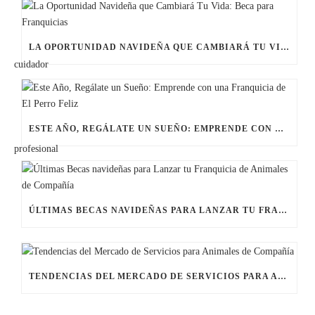
LA OPORTUNIDAD NAVIDEÑA QUE CAMBIARÁ TU VIDA: BECA PARA FRANQUICIAS
ESTE AÑO, REGÁLATE UN SUEÑO: EMPRENDE CON UNA FRANQUICIA DE EL PERRO FELIZ
ÚLTIMAS BECAS NAVIDEÑAS PARA LANZAR TU FRANQUICIA DE ANIMALES DE COMPAÑÍA
TENDENCIAS DEL MERCADO DE SERVICIOS PARA ANIMALES DE COMPAÑÍA