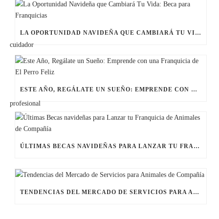
LA OPORTUNIDAD NAVIDEÑA QUE CAMBIARÁ TU VIDA: BECA PARA FRANQUICIAS
ESTE AÑO, REGÁLATE UN SUEÑO: EMPRENDE CON UNA FRANQUICIA DE EL PERRO FELIZ
ÚLTIMAS BECAS NAVIDEÑAS PARA LANZAR TU FRANQUICIA DE ANIMALES DE COMPAÑÍA
TENDENCIAS DEL MERCADO DE SERVICIOS PARA ANIMALES DE COMPAÑÍA