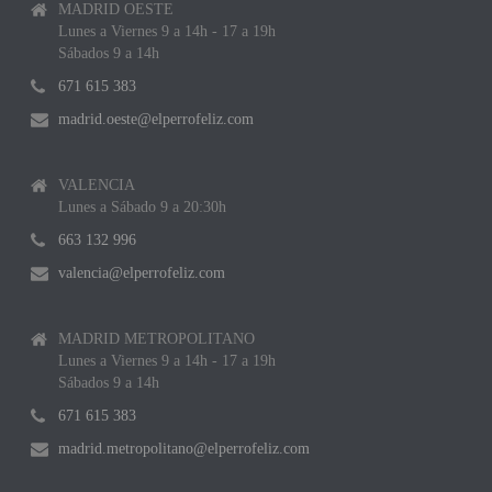
MADRID OESTE
Lunes a Viernes 9 a 14h - 17 a 19h
Sábados 9 a 14h
671 615 383
madrid.oeste@elperrofeliz.com
VALENCIA
Lunes a Sábado 9 a 20:30h
663 132 996
valencia@elperrofeliz.com
MADRID METROPOLITANO
Lunes a Viernes 9 a 14h - 17 a 19h
Sábados 9 a 14h
671 615 383
madrid.metropolitano@elperrofeliz.com