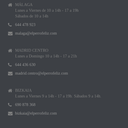
MÁLAGA
Lunes a Viernes de 10 a 14h - 17 a 19h
Sábados de 10 a 14h
644 478 923
malaga@elperrofeliz.com
MADRID CENTRO
Lunes a Domingo 10 a 14h - 17 a 21h
644 436 630
madrid.centro@elperrofeliz.com
BIZKAIA
Lunes a Viernes 9 a 14h - 17 a 19h. Sábados 9 a 14h.
690 878 368
bizkaia@elperrofeliz.com