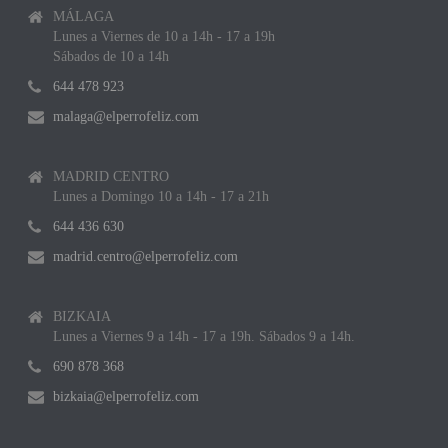
MÁLAGA
Lunes a Viernes de 10 a 14h - 17 a 19h
Sábados de 10 a 14h
644 478 923
malaga@elperrofeliz.com
MADRID CENTRO
Lunes a Domingo 10 a 14h - 17 a 21h
644 436 630
madrid.centro@elperrofeliz.com
BIZKAIA
Lunes a Viernes 9 a 14h - 17 a 19h. Sábados 9 a 14h.
690 878 368
bizkaia@elperrofeliz.com