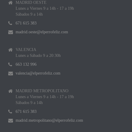
MADRID OESTE
Lunes a Viernes 9 a 14h - 17 a 19h
Sábados 9 a 14h
671 615 383
madrid.oeste@elperrofeliz.com
VALENCIA
Lunes a Sábado 9 a 20:30h
663 132 996
valencia@elperrofeliz.com
MADRID METROPOLITANO
Lunes a Viernes 9 a 14h - 17 a 19h
Sábados 9 a 14h
671 615 383
madrid.metropolitano@elperrofeliz.com