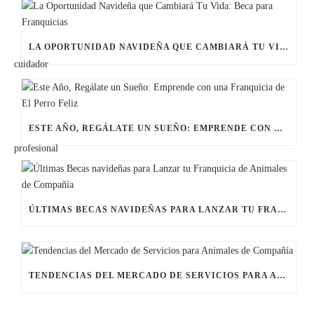
LA OPORTUNIDAD NAVIDEÑA QUE CAMBIARÁ TU VIDA: BECA PARA FRANQUICIAS
ESTE AÑO, REGÁLATE UN SUEÑO: EMPRENDE CON UNA FRANQUICIA DE EL PERRO FELIZ
ÚLTIMAS BECAS NAVIDEÑAS PARA LANZAR TU FRANQUICIA DE ANIMALES DE COMPAÑÍA
TENDENCIAS DEL MERCADO DE SERVICIOS PARA ANIMALES DE COMPAÑÍA