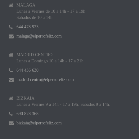
MÁLAGA
Lunes a Viernes de 10 a 14h - 17 a 19h
Sábados de 10 a 14h
644 478 923
malaga@elperrofeliz.com
MADRID CENTRO
Lunes a Domingo 10 a 14h - 17 a 21h
644 436 630
madrid.centro@elperrofeliz.com
BIZKAIA
Lunes a Viernes 9 a 14h - 17 a 19h. Sábados 9 a 14h.
690 878 368
bizkaia@elperrofeliz.com