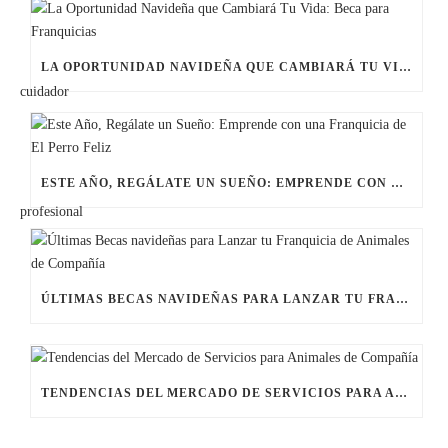
LA OPORTUNIDAD NAVIDEÑA QUE CAMBIARÁ TU VIDA: BECA PARA FRANQUICIAS
ESTE AÑO, REGÁLATE UN SUEÑO: EMPRENDE CON UNA FRANQUICIA DE EL PERRO FELIZ
ÚLTIMAS BECAS NAVIDEÑAS PARA LANZAR TU FRANQUICIA DE ANIMALES DE COMPAÑÍA
TENDENCIAS DEL MERCADO DE SERVICIOS PARA ANIMALES DE COMPAÑÍA