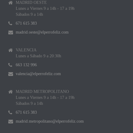
MADRID OESTE
Lunes a Viernes 9 a 14h - 17 a 19h
Sábados 9 a 14h
671 615 383
madrid.oeste@elperrofeliz.com
VALENCIA
Lunes a Sábado 9 a 20:30h
663 132 996
valencia@elperrofeliz.com
MADRID METROPOLITANO
Lunes a Viernes 9 a 14h - 17 a 19h
Sábados 9 a 14h
671 615 383
madrid.metropolitano@elperrofeliz.com