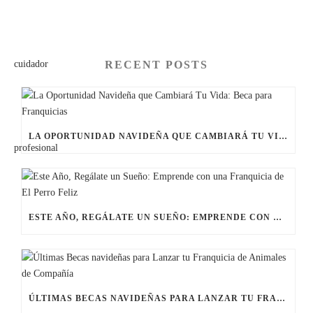
RECENT POSTS
LA OPORTUNIDAD NAVIDEÑA QUE CAMBIARÁ TU VIDA: BECA PARA FRANQUICIAS
ESTE AÑO, REGÁLATE UN SUEÑO: EMPRENDE CON UNA FRANQUICIA DE EL PERRO FELIZ
ÚLTIMAS BECAS NAVIDEÑAS PARA LANZAR TU FRANQUICIA DE ANIMALES DE COMPAÑÍA