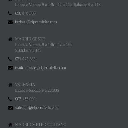
Lunes a Viernes 9 a 14h - 17 a 19h. Sábados 9 a 14h.
690 878 368
bizkaia@elperrofeliz.com
MADRID OESTE
Lunes a Viernes 9 a 14h - 17 a 19h
Sábados 9 a 14h
671 615 383
madrid.oeste@elperrofeliz.com
VALENCIA
Lunes a Sábado 9 a 20:30h
663 132 996
valencia@elperrofeliz.com
MADRID METROPOLITANO