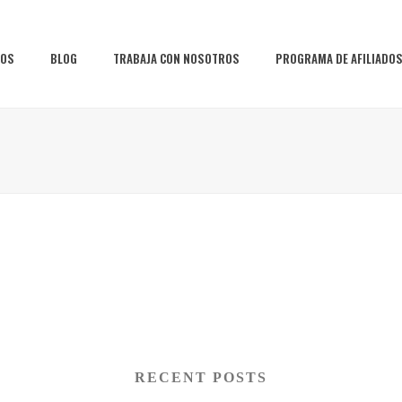
IOS
BLOG
TRABAJA CON NOSOTROS
PROGRAMA DE AFILIADO
RECENT POSTS