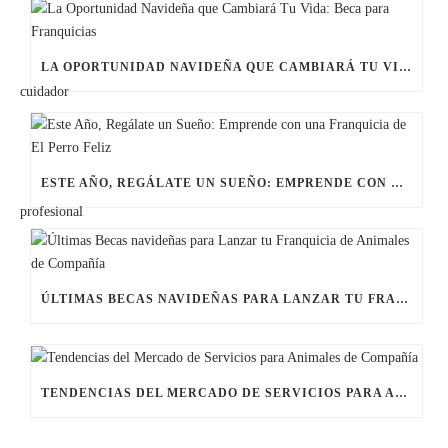
LA OPORTUNIDAD NAVIDEÑA QUE CAMBIARÁ TU VIDA: BECA PARA FRANQUICIAS
ESTE AÑO, REGÁLATE UN SUEÑO: EMPRENDE CON UNA FRANQUICIA DE EL PERRO FELIZ
ÚLTIMAS BECAS NAVIDEÑAS PARA LANZAR TU FRANQUICIA DE ANIMALES DE COMPAÑÍA
TENDENCIAS DEL MERCADO DE SERVICIOS PARA ANIMALES DE COMPAÑÍA