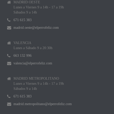
MADRID OESTE
Lunes a Viernes 9 a 14h - 17 a 19h
Sábados 9 a 14h
671 615 383
madrid.oeste@elperrofeliz.com
VALENCIA
Lunes a Sábado 9 a 20:30h
663 132 996
valencia@elperrofeliz.com
MADRID METROPOLITANO
Lunes a Viernes 9 a 14h - 17 a 19h
Sábados 9 a 14h
671 615 383
madrid.metropolitano@elperrofeliz.com