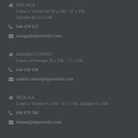
MÁLAGA
Lunes a Viernes de 10 a 14h - 17 a 19h
Sábados de 10 a 14h
644 478 923
malaga@elperrofeliz.com
MADRID CENTRO
Lunes a Domingo 10 a 14h - 17 a 21h
644 436 630
madrid.centro@elperrofeliz.com
BIZKAIA
Lunes a Viernes 9 a 14h - 17 a 19h. Sábados 9 a 14h.
690 878 368
bizkaia@elperrofeliz.com