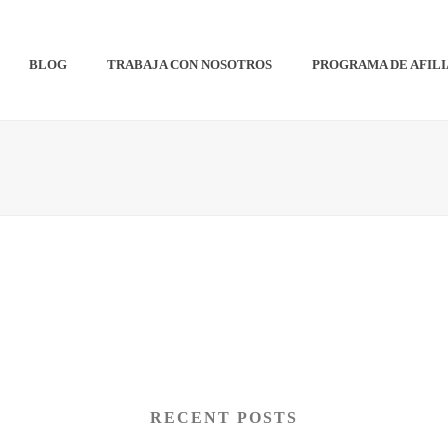
BLOG
TRABAJA CON NOSOTROS
PROGRAMA DE AFIL
RECENT POSTS