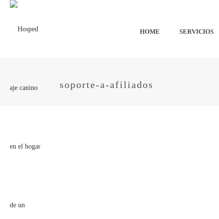
HOME
SERVICIOS
soporte-a-afiliados