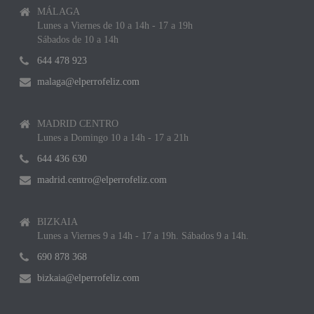
MÁLAGA
Lunes a Viernes de 10 a 14h - 17 a 19h
Sábados de 10 a 14h
644 478 923
malaga@elperrofeliz.com
MADRID CENTRO
Lunes a Domingo 10 a 14h - 17 a 21h
644 436 630
madrid.centro@elperrofeliz.com
BIZKAIA
Lunes a Viernes 9 a 14h - 17 a 19h. Sábados 9 a 14h.
690 878 368
bizkaia@elperrofeliz.com