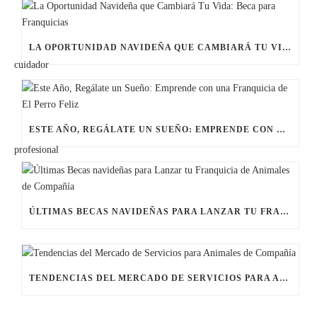
LA OPORTUNIDAD NAVIDEÑA QUE CAMBIARÁ TU VIDA: BECA PARA FRANQUICIAS
ESTE AÑO, REGÁLATE UN SUEÑO: EMPRENDE CON UNA FRANQUICIA DE EL PERRO FELIZ
ÚLTIMAS BECAS NAVIDEÑAS PARA LANZAR TU FRANQUICIA DE ANIMALES DE COMPAÑÍA
TENDENCIAS DEL MERCADO DE SERVICIOS PARA ANIMALES DE COMPAÑÍA