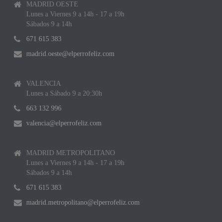
MADRID OESTE
Lunes a Viernes 9 a 14h - 17 a 19h
Sábados 9 a 14h
671 615 383
madrid.oeste@elperrofeliz.com
VALENCIA
Lunes a Sábado 9 a 20:30h
663 132 996
valencia@elperrofeliz.com
MADRID METROPOLITANO
Lunes a Viernes 9 a 14h - 17 a 19h
Sábados 9 a 14h
671 615 383
madrid.metropolitano@elperrofeliz.com