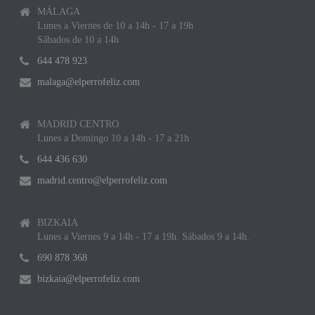
MÁLAGA
Lunes a Viernes de 10 a 14h - 17 a 19h
Sábados de 10 a 14h
644 478 923
malaga@elperrofeliz.com
MADRID CENTRO
Lunes a Domingo 10 a 14h - 17 a 21h
644 436 630
madrid.centro@elperrofeliz.com
BIZKAIA
Lunes a Viernes 9 a 14h - 17 a 19h. Sábados 9 a 14h.
690 878 368
bizkaia@elperrofeliz.com