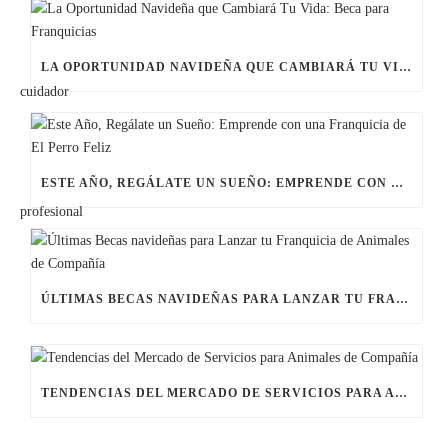
LA OPORTUNIDAD NAVIDEÑA QUE CAMBIARÁ TU VIDA: BECA PARA FRANQUICIAS
ESTE AÑO, REGÁLATE UN SUEÑO: EMPRENDE CON UNA FRANQUICIA DE EL PERRO FELIZ
ÚLTIMAS BECAS NAVIDEÑAS PARA LANZAR TU FRANQUICIA DE ANIMALES DE COMPAÑÍA
TENDENCIAS DEL MERCADO DE SERVICIOS PARA ANIMALES DE COMPAÑÍA