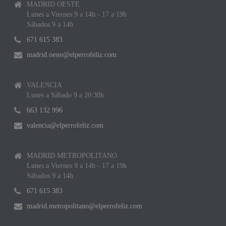
MADRID OESTE
Lunes a Viernes 9 a 14h - 17 a 19h
Sábados 9 a 14h
671 615 383
madrid.oeste@elperrofeliz.com
VALENCIA
Lunes a Sábado 9 a 20:30h
663 132 996
valencia@elperrofeliz.com
MADRID METROPOLITANO
Lunes a Viernes 9 a 14h - 17 a 19h
Sábados 9 a 14h
671 615 383
madrid.metropolitano@elperrofeliz.com