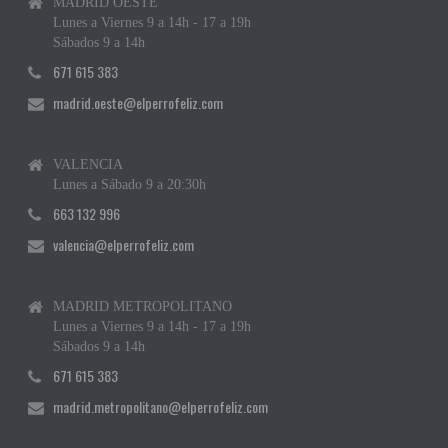
MADRID OESTE
Lunes a Viernes 9 a 14h - 17 a 19h
Sábados 9 a 14h
671 615 383
madrid.oeste@elperrofeliz.com
VALENCIA
Lunes a Sábado 9 a 20:30h
663 132 996
valencia@elperrofeliz.com
MADRID METROPOLITANO
Lunes a Viernes 9 a 14h - 17 a 19h
Sábados 9 a 14h
671 615 383
madrid.metropolitano@elperrofeliz.com