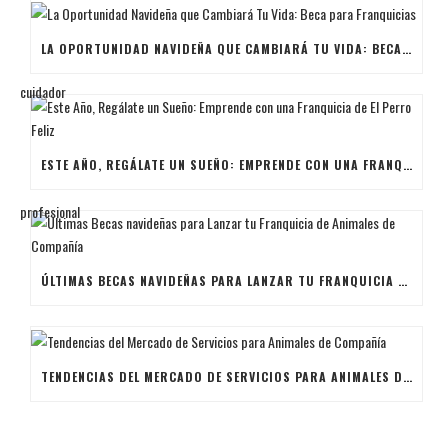
LA OPORTUNIDAD NAVIDEÑA QUE CAMBIARÁ TU VIDA: BECA PARA FRANQUICIAS
ESTE AÑO, REGÁLATE UN SUEÑO: EMPRENDE CON UNA FRANQUICIA DE EL PERRO FELIZ
ÚLTIMAS BECAS NAVIDEÑAS PARA LANZAR TU FRANQUICIA DE ANIMALES DE COMPAÑÍA
TENDENCIAS DEL MERCADO DE SERVICIOS PARA ANIMALES DE COMPAÑÍA