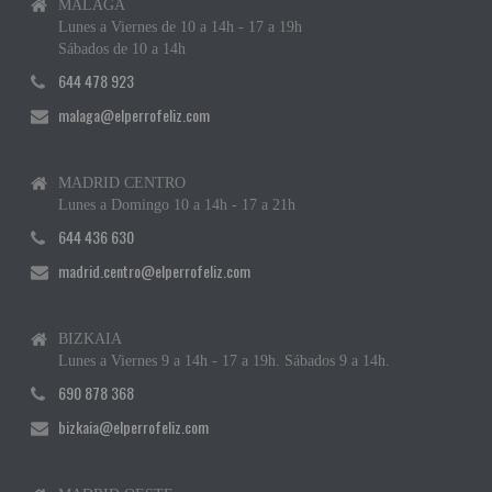
MÁLAGA
Lunes a Viernes de 10 a 14h - 17 a 19h
Sábados de 10 a 14h
644 478 923
malaga@elperrofeliz.com
MADRID CENTRO
Lunes a Domingo 10 a 14h - 17 a 21h
644 436 630
madrid.centro@elperrofeliz.com
BIZKAIA
Lunes a Viernes 9 a 14h - 17 a 19h. Sábados 9 a 14h.
690 878 368
bizkaia@elperrofeliz.com