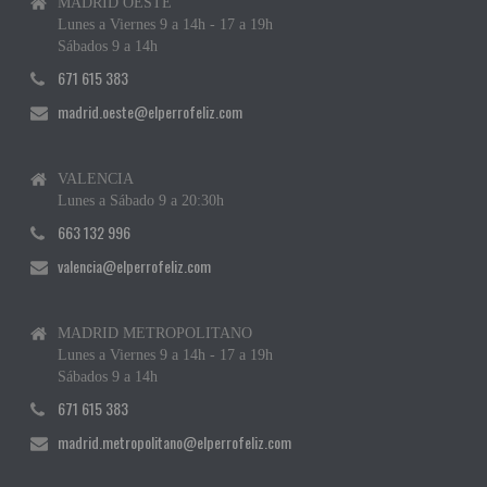
MADRID OESTE
Lunes a Viernes 9 a 14h - 17 a 19h
Sábados 9 a 14h
671 615 383
madrid.oeste@elperrofeliz.com
VALENCIA
Lunes a Sábado 9 a 20:30h
663 132 996
valencia@elperrofeliz.com
MADRID METROPOLITANO
Lunes a Viernes 9 a 14h - 17 a 19h
Sábados 9 a 14h
671 615 383
madrid.metropolitano@elperrofeliz.com