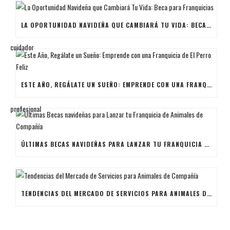
LA OPORTUNIDAD NAVIDEÑA QUE CAMBIARÁ TU VIDA: BECA PARA FRANQUICIAS
ESTE AÑO, REGÁLATE UN SUEÑO: EMPRENDE CON UNA FRANQUICIA DE EL PERRO FELIZ
ÚLTIMAS BECAS NAVIDEÑAS PARA LANZAR TU FRANQUICIA DE ANIMALES DE COMPAÑÍA
TENDENCIAS DEL MERCADO DE SERVICIOS PARA ANIMALES DE COMPAÑÍA