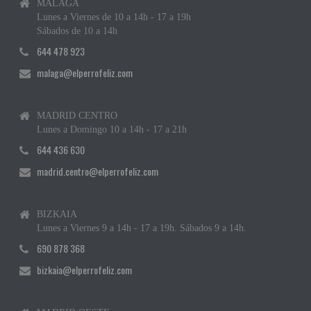
MÁLAGA
Lunes a Viernes de 10 a 14h - 17 a 19h
Sábados de 10 a 14h
644 478 923
malaga@elperrofeliz.com
MADRID CENTRO
Lunes a Domingo 10 a 14h - 17 a 21h
644 436 630
madrid.centro@elperrofeliz.com
BIZKAIA
Lunes a Viernes 9 a 14h - 17 a 19h. Sábados 9 a 14h.
690 878 368
bizkaia@elperrofeliz.com