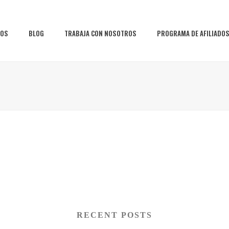
IOS
BLOG
TRABAJA CON NOSOTROS
PROGRAMA DE AFILIADO
RECENT POSTS