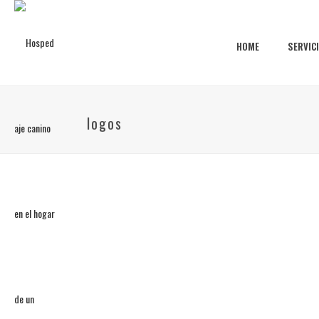
HOME
SERVIC
logos