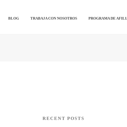
BLOG
TRABAJA CON NOSOTROS
PROGRAMA DE AFIL
RECENT POSTS