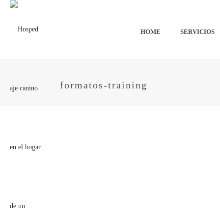
HOME
SERVICIOS
formatos-training