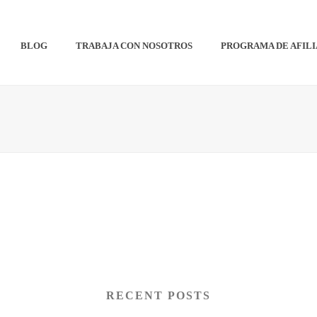
BLOG
TRABAJA CON NOSOTROS
PROGRAMA DE AFIL
RECENT POSTS