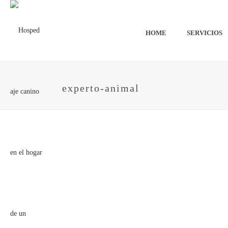
HOME
SERVICIOS
experto-animal