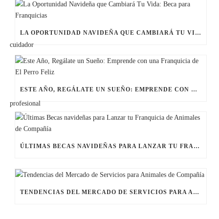
LA OPORTUNIDAD NAVIDEÑA QUE CAMBIARÁ TU VIDA: BECA PARA FRANQUICIAS
ESTE AÑO, REGÁLATE UN SUEÑO: EMPRENDE CON UNA FRANQUICIA DE EL PERRO FELIZ
ÚLTIMAS BECAS NAVIDEÑAS PARA LANZAR TU FRANQUICIA DE ANIMALES DE COMPAÑÍA
TENDENCIAS DEL MERCADO DE SERVICIOS PARA ANIMALES DE COMPAÑÍA