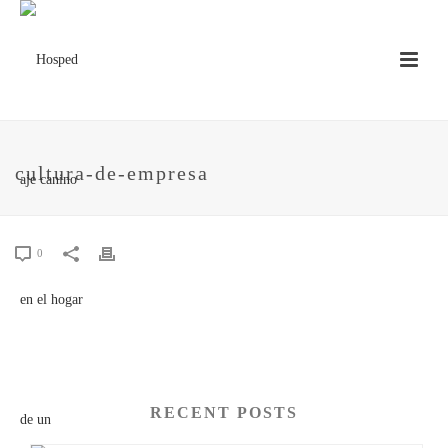
cultura-de-empresa
0
RECENT POSTS