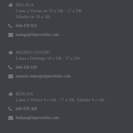
MÁLAGA
Lunes a Viernes de 10 a 14h - 17 a 19h
Sábados de 10 a 14h
644 478 923
malaga@elperrofeliz.com
MADRID CENTRO
Lunes a Domingo 10 a 14h - 17 a 21h
644 436 630
madrid.centro@elperrofeliz.com
BIZKAIA
Lunes a Viernes 9 a 14h - 17 a 19h. Sábados 9 a 14h.
690 878 368
bizkaia@elperrofeliz.com