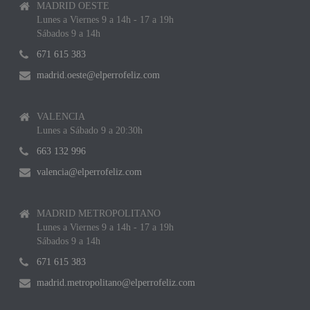
MADRID OESTE
Lunes a Viernes 9 a 14h - 17 a 19h
Sábados 9 a 14h
671 615 383
madrid.oeste@elperrofeliz.com
VALENCIA
Lunes a Sábado 9 a 20:30h
663 132 996
valencia@elperrofeliz.com
MADRID METROPOLITANO
Lunes a Viernes 9 a 14h - 17 a 19h
Sábados 9 a 14h
671 615 383
madrid.metropolitano@elperrofeliz.com