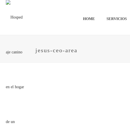
HOME
SERVICIOS
jesus-ceo-area