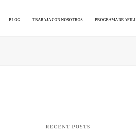
BLOG
TRABAJA CON NOSOTROS
PROGRAMA DE AFIL
RECENT POSTS