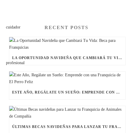
RECENT POSTS
LA OPORTUNIDAD NAVIDEÑA QUE CAMBIARÁ TU VIDA: BECA PARA FRANQUICIAS
ESTE AÑO, REGÁLATE UN SUEÑO: EMPRENDE CON UNA FRANQUICIA DE EL PERRO FELIZ
ÚLTIMAS BECAS NAVIDEÑAS PARA LANZAR TU FRANQUICIA DE ANIMALES DE COMPAÑÍA