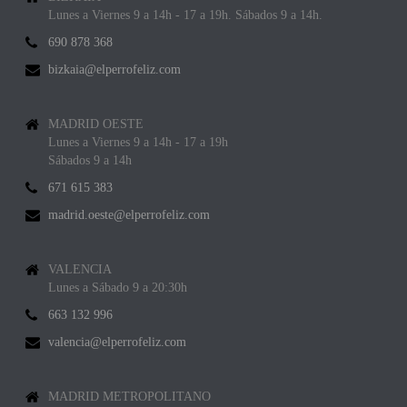
Lunes a Viernes 9 a 14h - 17 a 19h. Sábados 9 a 14h.
690 878 368
bizkaia@elperrofeliz.com
MADRID OESTE
Lunes a Viernes 9 a 14h - 17 a 19h
Sábados 9 a 14h
671 615 383
madrid.oeste@elperrofeliz.com
VALENCIA
Lunes a Sábado 9 a 20:30h
663 132 996
valencia@elperrofeliz.com
MADRID METROPOLITANO