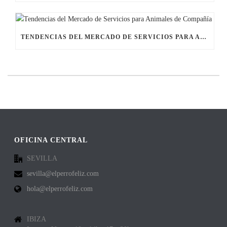
TENDENCIAS DEL MERCADO DE SERVICIOS PARA ANIMALES DE COMPAÑÍA
OFICINA CENTRAL
SEVILLA
sevilla@elperrofeliz.com
hola@elperrofeliz.com
IBIZA